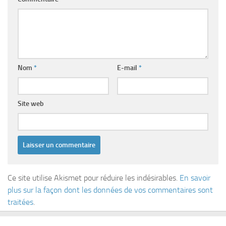
Nom
*
E-mail
*
Site web
Ce site utilise Akismet pour réduire les indésirables.
En savoir
plus sur la façon dont les données de vos commentaires sont
traitées
.