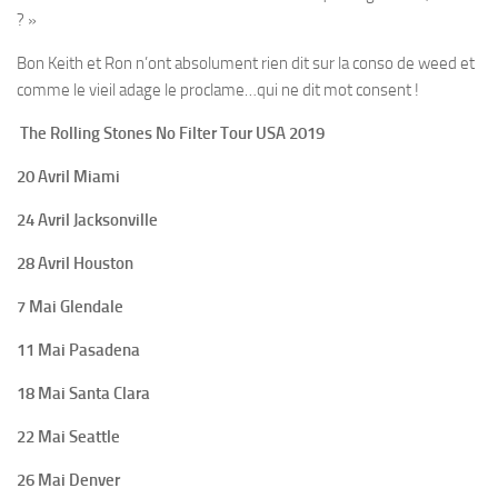
? »
Bon Keith et Ron n’ont absolument rien dit sur la conso de weed et
comme le vieil adage le proclame…qui ne dit mot consent !
The Rolling Stones No Filter Tour USA 2019
20 Avril Miami
24 Avril Jacksonville
28 Avril Houston
7 Mai Glendale
11 Mai Pasadena
18 Mai Santa Clara
22 Mai Seattle
26 Mai Denver