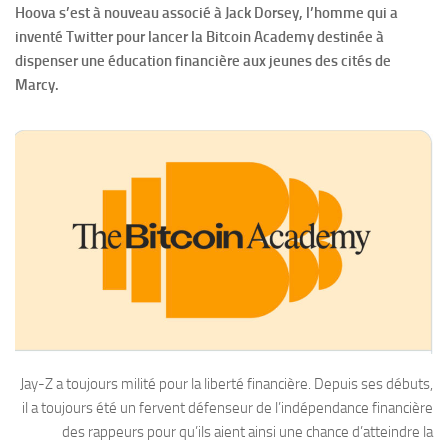
Hoova s’est à nouveau associé à Jack Dorsey, l’homme qui a
inventé Twitter pour lancer la Bitcoin Academy destinée à
dispenser une éducation financière aux jeunes des cités de
Marcy.
Jay-Z a toujours milité pour la liberté financière. Depuis ses débuts,
il a toujours été un fervent défenseur de l’indépendance financière
des rappeurs pour qu’ils aient ainsi une chance d’atteindre la