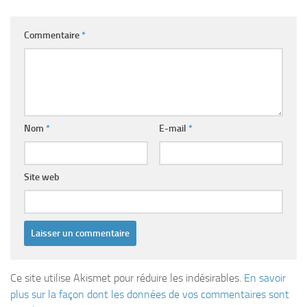
Commentaire
*
Nom
*
E-mail
*
Site web
Ce site utilise Akismet pour réduire les indésirables.
En savoir
plus sur la façon dont les données de vos commentaires sont