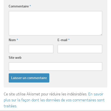
Commentaire
*
Nom
*
E-mail
*
Site web
Ce site utilise Akismet pour réduire les indésirables.
En savoir
plus sur la façon dont les données de vos commentaires sont
traitées
.