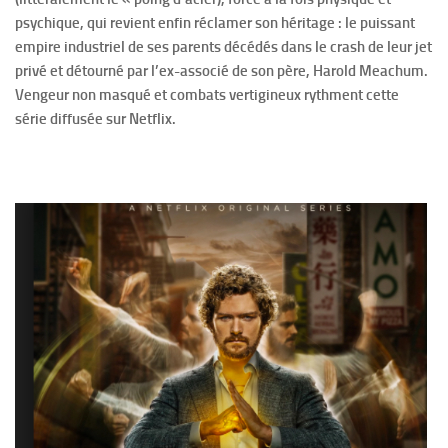
psychique, qui revient enfin réclamer son héritage : le puissant
empire industriel de ses parents décédés dans le crash de leur jet
privé et détourné par l’ex-associé de son père, Harold Meachum.
Vengeur non masqué et combats vertigineux rythment cette
série diffusée sur Netflix.