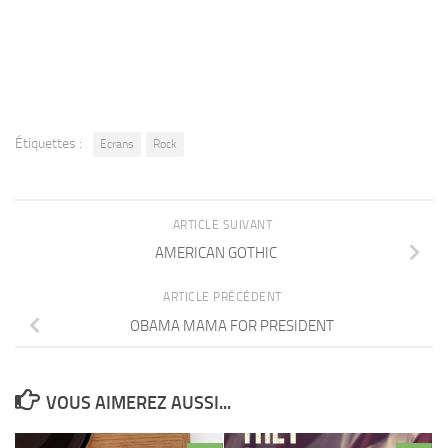
Étiquettes :
Ecrans
Rock
ARTICLE SUIVANT
AMERICAN GOTHIC
ARTICLE PRÉCÉDENT
OBAMA MAMA FOR PRESIDENT
VOUS AIMEREZ AUSSI...