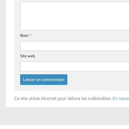
Nom
*
Site web
Ce site utilise Akismet pour réduire les indésirables.
En savoi