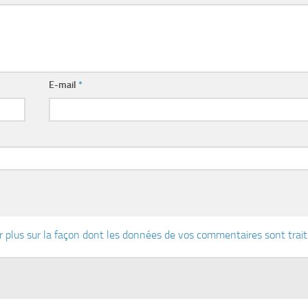
E-mail
*
r plus sur la façon dont les données de vos commentaires sont trai