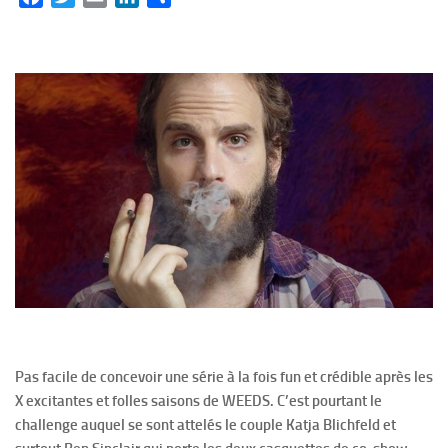
Pas facile de concevoir une série à la fois fun et crédible après les
X excitantes et folles saisons de WEEDS. C’est pourtant le
challenge auquel se sont attelés le couple Katja Blichfeld et