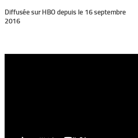
Diffusée sur HBO depuis le 16 septembre
2016