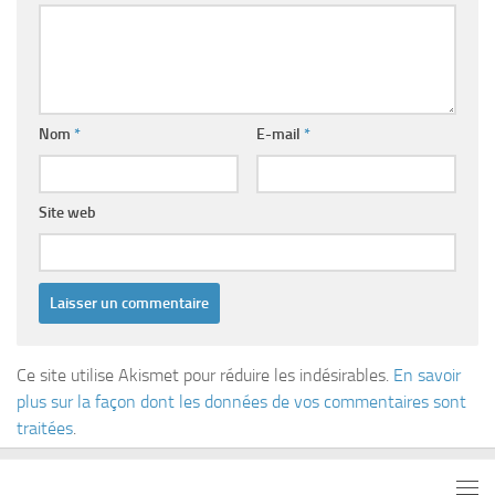
Nom
*
E-mail
*
Site web
Ce site utilise Akismet pour réduire les indésirables.
En savoir
plus sur la façon dont les données de vos commentaires sont
traitées
.