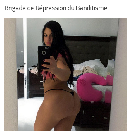
Brigade de Répression du Banditisme