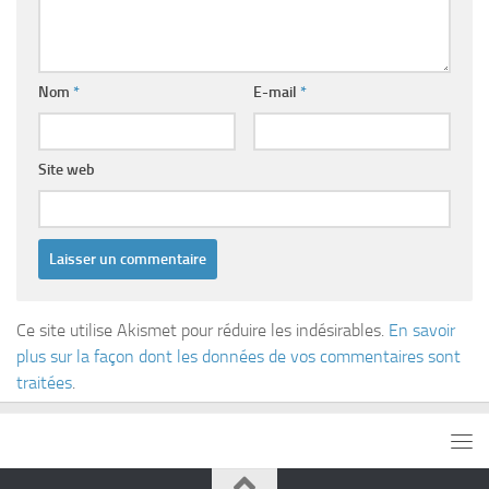
Nom
*
E-mail
*
Site web
Ce site utilise Akismet pour réduire les indésirables.
En savoir
plus sur la façon dont les données de vos commentaires sont
traitées
.