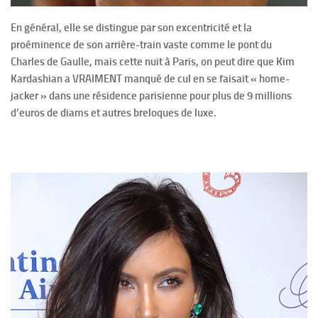
En général, elle se distingue par son excentricité et la
proéminence de son arrière-train vaste comme le pont du
Charles de Gaulle, mais cette nuit à Paris, on peut dire que Kim
Kardashian a VRAIMENT manqué de cul en se faisait « home-
jacker » dans une résidence parisienne pour plus de 9 millions
d’euros de diams et autres breloques de luxe.