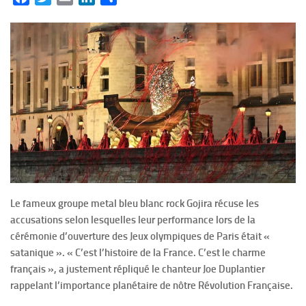
Le fameux groupe metal bleu blanc rock Gojira récuse les
accusations selon lesquelles leur performance lors de la
cérémonie d’ouverture des Jeux olympiques de Paris était «
satanique ». « C’est l’histoire de la France. C’est le charme
français », a justement répliqué le chanteur Joe Duplantier
rappelant l’importance planétaire de nôtre Révolution Française.