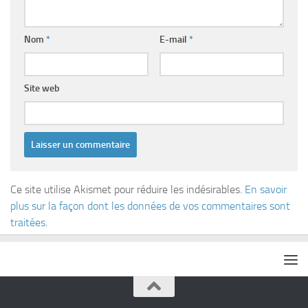
Nom
*
E-mail
*
Site web
Ce site utilise Akismet pour réduire les indésirables.
En savoir
plus sur la façon dont les données de vos commentaires sont
traitées
.