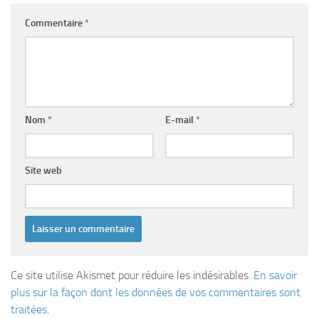
Commentaire
*
Nom
*
E-mail
*
Site web
Ce site utilise Akismet pour réduire les indésirables.
En savoir
plus sur la façon dont les données de vos commentaires sont
traitées
.