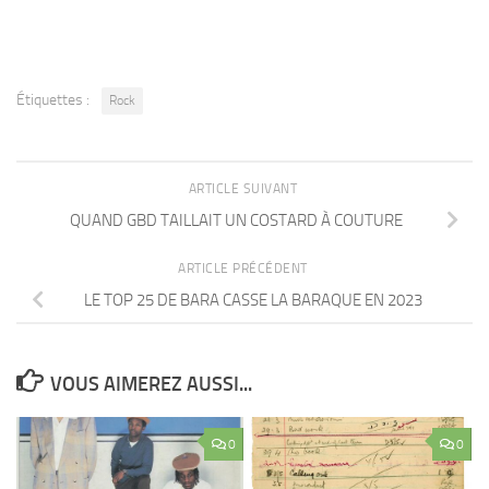
Étiquettes :
Rock
ARTICLE SUIVANT
QUAND GBD TAILLAIT UN COSTARD À COUTURE
ARTICLE PRÉCÉDENT
LE TOP 25 DE BARA CASSE LA BARAQUE EN 2023
VOUS AIMEREZ AUSSI...
0
0