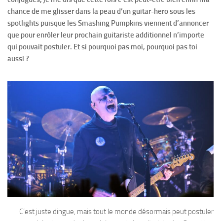
chance de me glisser dans la peau d’un guitar-hero sous les
spotlights puisque les Smashing Pumpkins viennent d’annoncer
que pour enrôler leur prochain guitariste additionnel n’importe
qui pouvait postuler. Et si pourquoi pas moi, pourquoi pas toi
aussi ?
C’est juste dingue, mais tout le monde désormais peut postuler