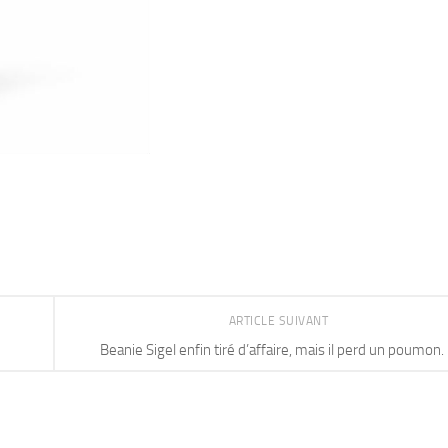
ARTICLE SUIVANT
Beanie Sigel enfin tiré d’affaire, mais il perd un poumon.