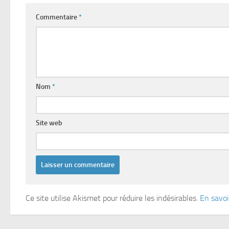
Commentaire
*
Nom
*
Site web
Ce site utilise Akismet pour réduire les indésirables.
En savoi