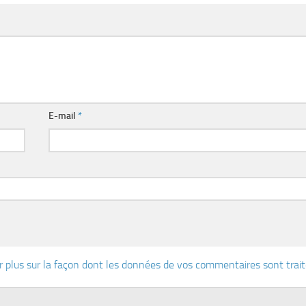
E-mail
*
r plus sur la façon dont les données de vos commentaires sont trai