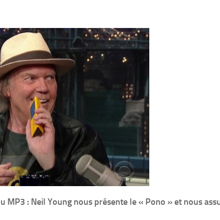
du MP3 : Neil Young nous présente le « Pono » et nous assu