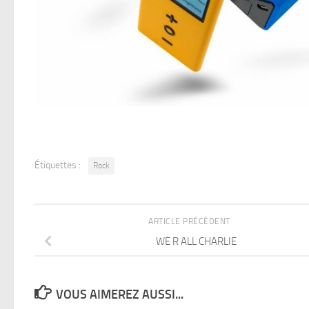
Étiquettes :
Rock
ARTICLE PRÉCÉDENT
WE R ALL CHARLIE
VOUS AIMEREZ AUSSI...