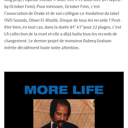
by October Firm). Pour mémoire, October Firm, c’est
l’association de Drake et de son collègue co-fondateur du label
OVO Sounds, Oliver El-Khatib. Disque de tous les records ? Peut-
être bien, en tout cas, dans la durée 81’ 41’’pour 22 plages, c’est
LA collection de la mort et elle a déjà battu tous les records de
chargement. Le dernier projet de monsieur Aubrey Graham
mérite décidément toute notre attention.