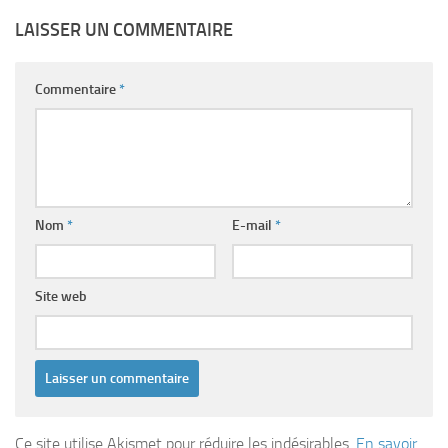
LAISSER UN COMMENTAIRE
Commentaire
*
Nom
*
E-mail
*
Site web
Ce site utilise Akismet pour réduire les indésirables.
En savoir