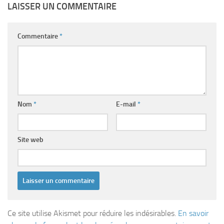
LAISSER UN COMMENTAIRE
Commentaire
*
Nom
*
E-mail
*
Site web
Ce site utilise Akismet pour réduire les indésirables.
En savoir