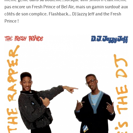
pas encore un Fresh Prince of Bel Air, mais un gamin surdoué aux
côtés de son complice. Flashback… DJ Jazzy Jeff and the Fresh
Prince !