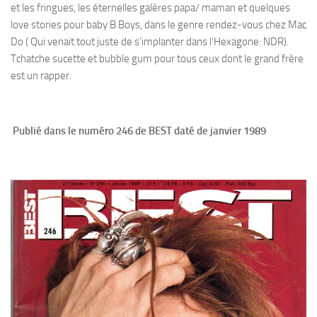
et les fringues, les éternelles galères papa/ maman et quelques
love stories pour baby B Boys, dans le genre rendez-vous chez Mac
Do ( Qui venait tout juste de s’implanter dans l’Hexagone: NDR).
Tchatche sucette et bubble gum pour tous ceux dont le grand frère
est un rapper.
Publié dans le numéro 246 de BEST daté de janvier 1989