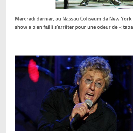
Mercredi dernier, au Nassau Coliseum de New York o
show a bien failli s’arrêter pour une odeur de « taba