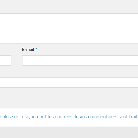
E-mail
*
r plus sur la façon dont les données de vos commentaires sont trai