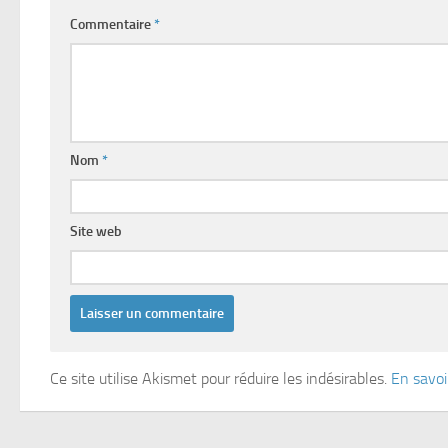
Commentaire
*
Nom
*
Site web
Ce site utilise Akismet pour réduire les indésirables.
En savoi