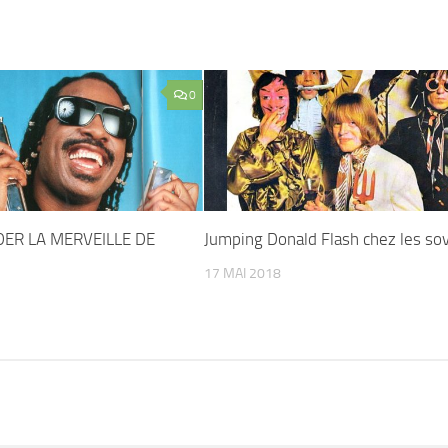
0
ER LA MERVEILLE DE
Jumping Donald Flash chez les sov
17 MAI 2018