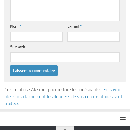
Nom
*
E-mail
*
Site web
Ce site utilise Akismet pour réduire les indésirables.
En savoir
plus sur la façon dont les données de vos commentaires sont
traitées
.