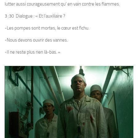
lutter aussi courageusement qu’ en vain contre les flammes.
3 :30 Dialogue : « Et l’auxiliaire ?
-Les pompes sont mortes, le cœur est fichu.
-Nous devons ouvrir des vannes.
-Il ne reste plus rien là-bas. »