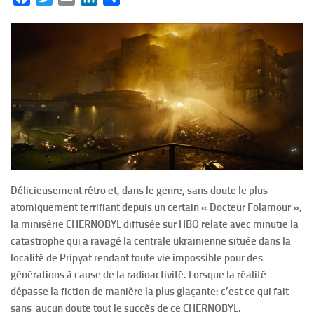
Délicieusement rétro et, dans le genre, sans doute le plus
atomiquement terrifiant depuis un certain « Docteur Folamour »,
la minisérie CHERNOBYL diffusée sur HBO relate avec minutie la
catastrophe qui a ravagé la centrale ukrainienne située dans la
localité de Pripyat rendant toute vie impossible pour des
générations à cause de la radioactivité. Lorsque la réalité
dépasse la fiction de manière la plus glaçante: c’est ce qui fait
sans aucun doute tout le succès de ce CHERNOBYL.