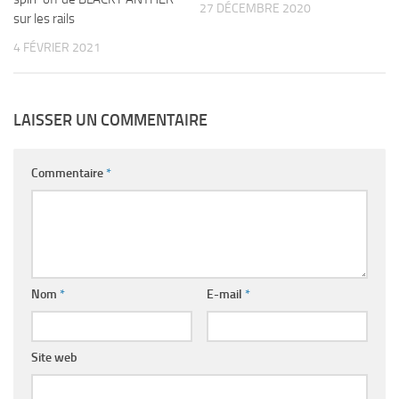
27 DÉCEMBRE 2020
sur les rails
4 FÉVRIER 2021
LAISSER UN COMMENTAIRE
Commentaire
*
Nom
*
E-mail
*
Site web