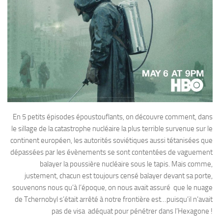
En 5 petits épisodes époustouflants, on découvre comment, dans
le sillage de la catastrophe nucléaire la plus terrible survenue sur le
continent européen, les autorités soviétiques aussi tétanisées que
dépassées par les évènements se sont contentées de vaguement
balayer la poussière nucléaire sous le tapis. Mais comme,
justement, chacun est toujours censé balayer devant sa porte,
souvenons nous qu’à l’époque, on nous avait assuré que le nuage
de Tchernobyl s’était arrêté à notre frontière est…puisqu’il n’avait
pas de visa adéquat pour pénétrer dans l’Hexagone !