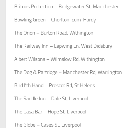
Britons Protection – Bridgewater St, Manchester
Bowling Green – Chorlton-cum-Hardy
The Orion – Burton Road, Withington
The Railway Inn – Lapwing Ln, West Didsbury
Albert Wilsons – Wilmslow Rd, Withington
The Dog & Partridge – Manchester Rd, Warrington
Bird l’th Hand – Prescot Rd, St Helens
The Saddle Inn – Dale St, Liverpool
The Casa Bar – Hope St, Liverpool
The Globe – Cases St, Liverpool