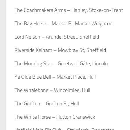
The Coachmakers Arms – Hanley, Stoke-on-Trent
The Bay Horse – Market PI, Market Weighton
Lord Nelson – Arundel Street, Sheffield
Riverside Kelham – Mowbray St, Sheffield
The Morning Star – Greetwell Gâte, Lincoln
Ye Olde Blue Bell – Market Place, Hull
The Whalebone – Wincolmlee, Hull
The Grafton – Grafton St, Hull
The White Horse – Hutton Cranswick