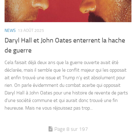
NEWS
13 AOÛT 2025
Daryl Hall et John Oates enterrent la hache
de guerre
Cela faisait déjà deux ans que la guerre ouverte avait été
déclarée, mais il semble que le conflit majeur qui les opposait
ait enfin trouvé une issue et Trump n’y est absolument pour
rien. On parle évidemment du combat acerbe qui opposait
Daryl Hall à John Oates pour une histoire de revente de parts
d’une société commune et qui aurait donc trouvé une fin
heureuse. Mais ne vous réjouissez pas trop...
Page 8 sur 197