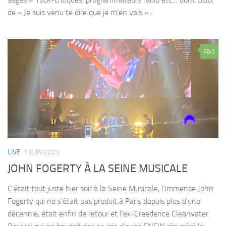
de « Je suis venu te dire que je m’en vais »...
0
LIVE
1 JUIN 2023
JOHN FOGERTY À LA SEINE MUSICALE
C’était tout juste hier soir à la Seine Musicale, l’immense John
Fogerty qui ne s’était pas produit à Paris depuis plus d’une
décennie, était enfin de retour et l’ex-Creedence Clearwater