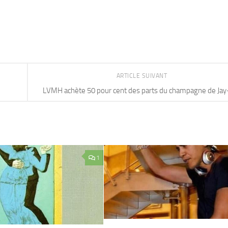
ARTICLE SUIVANT
LVMH achète 50 pour cent des parts du champagne de Jay
1