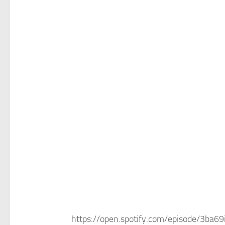
https://open.spotify.com/episode/3ba