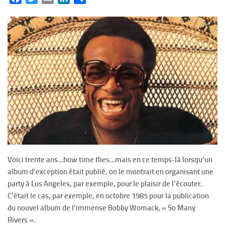
Voici trente ans…how time flies…mais en ce temps-là lorsqu’un
album d’exception était publié, on le montrait en organisant une
party à Los Angeles, par exemple, pour le plaisir de l’écouter.
C’était le cas, par exemple, en octobre 1985 pour la publication
du nouvel album de l’immense Bobby Womack, « So Many
Rivers ».