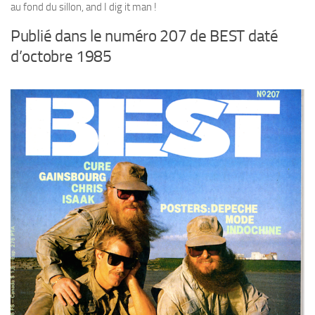
au fond du sillon, and I dig it man !
Publié dans le numéro 207 de BEST daté
d’octobre 1985