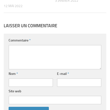
3 JANVIER 2022
12 MAI 2022
LAISSER UN COMMENTAIRE
Commentaire
*
Nom
*
E-mail
*
Site web