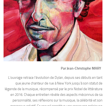
Par Jean-Christophe MARY
L’ouvrage retrace l’évolution de Dylan, depuis ses débuts en tant
que jeune chanteur de rue à New York jusqu’à son statut de
légende de la musique, récompensé par le prix Nobel de littérature
en 2016. Chaque entretien révèle des aspects méconnus de sa
personnalité, ses réflexions sur la musique, la célébrité et son