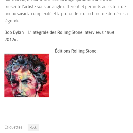
présente l’artiste sous un angle différent et permets au lecteur de
mieux saisir la complexité et la profondeur d’un homme derrière sa
légende.
Bob Dylan – L’Intégrale des Rolling Stone Interviews 1969-
2012».
Éditions Rolling Stone.
Étiquettes :
Rock