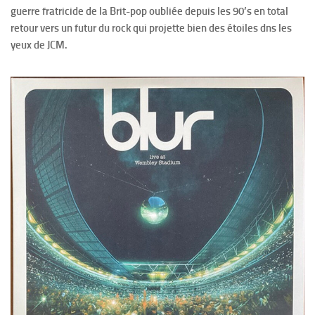
guerre fratricide de la Brit-pop oubliée depuis les 90’s en total
retour vers un futur du rock qui projette bien des étoiles dns les
yeux de JCM.