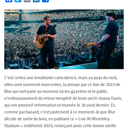
C’est certes une troublante coïncidence, mais au pays du rock,
elles sont rarement innocentes, la preuve par ce live de 2023 de
Blur qui sort juste au moment où les gazettes et le public
s’enthousiasment du retour inespéré de leurs archi-rivaux Oasis,
qui ont annoncé reformation et tournée le 26 aout dernier. Et,
comme par hasard, c’est justement à ce moment-là que Blur
décide de sortir du bois, en publiant ce « Live At Wembley
Stadium » millésimé 2023, relançant ainsi cette bonne vieille