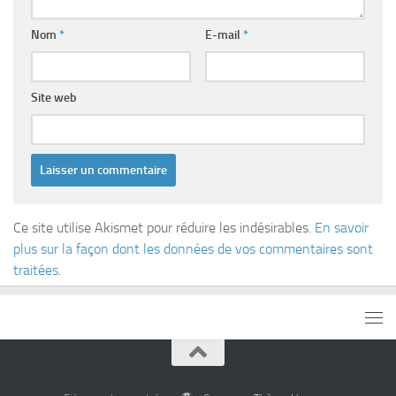
Nom
*
E-mail
*
Site web
Ce site utilise Akismet pour réduire les indésirables.
En savoir
plus sur la façon dont les données de vos commentaires sont
traitées
.