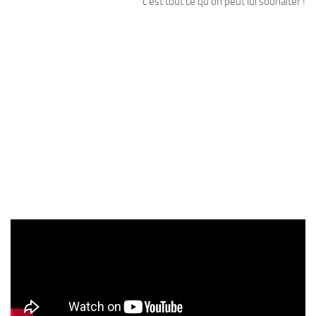
c’est tout ce qu’on peut lui souhaiter !