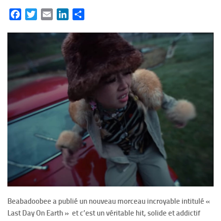
Facebook
Twitter
Email
LinkedIn
Partager
Beabadoobee a publié un nouveau morceau incroyable intitulé «
Last Day On Earth » et c’est un véritable hit, solide et addictif