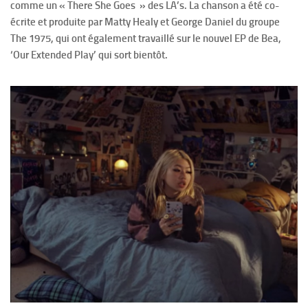
comme un « There She Goes » des LA’s. La chanson a été co-
écrite et produite par Matty Healy et George Daniel du groupe
The 1975, qui ont également travaillé sur le nouvel EP de Bea,
‘Our Extended Play’ qui sort bientôt.