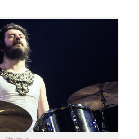
John Bonham