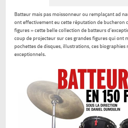
Batteur mais pas moissonneur ou remplaçant ad nau
ont effectivement eu cette réputation de bucheron 
figures » cette belle collection de batteurs d’excep
coup de projecteur sur ces grandes figures qui ont 
pochettes de disques, illustrations, ces biographies
exceptionnels.