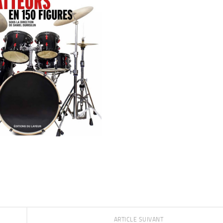
ARTICLE SUIVANT