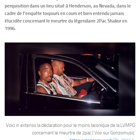
perquisition dans un lieu situé à Henderson, au Nevada, dans le
cadre de l’enquête toujours en cours et bien entendu jamais
élucidée concernant le meurtre du légendaire 2Pac Shakur en
1996.
Voici in extenso la déclaration pour le moins laconique de la LVMPD
concernant le meurtre de 2pac ( Voir sur Gonzomusic