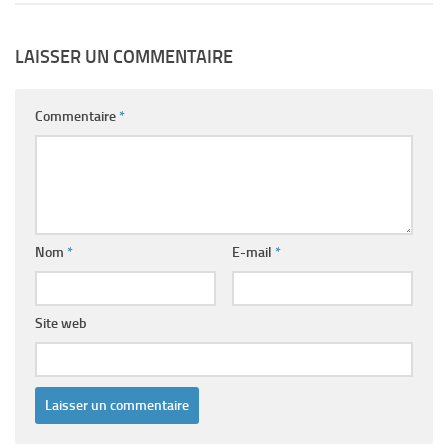
LAISSER UN COMMENTAIRE
Commentaire
*
Nom
*
E-mail
*
Site web