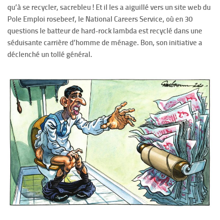
qu’à se recycler, sacrebleu ! Et il les a aiguillé vers un site web du
Pole Emploi rosebeef, le National Careers Service, où en 30
questions le batteur de hard-rock lambda est recyclé dans une
séduisante carrière d’homme de ménage. Bon, son initiative a
déclenché un tollé général.