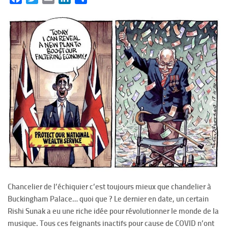
Chancelier de l’échiquier c’est toujours mieux que chandelier à
Buckingham Palace… quoi que ? Le dernier en date, un certain
Rishi Sunak a eu une riche idée pour révolutionner le monde de la
musique. Tous ces feignants inactifs pour cause de COVID n’ont