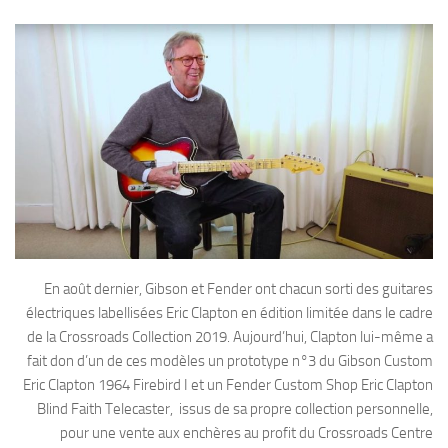
En août dernier, Gibson et Fender ont chacun sorti des guitares
électriques labellisées Eric Clapton en édition limitée dans le cadre
de la Crossroads Collection 2019. Aujourd’hui, Clapton lui-même a
fait don d’un de ces modèles un prototype n°3 du Gibson Custom
Eric Clapton 1964 Firebird I et un Fender Custom Shop Eric Clapton
Blind Faith Telecaster, issus de sa propre collection personnelle,
pour une vente aux enchères au profit du Crossroads Centre