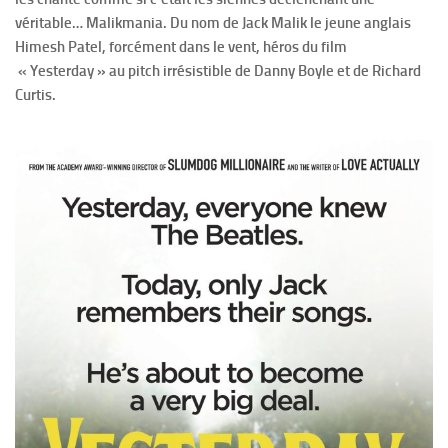
véritable… Malikmania. Du nom de Jack Malik le jeune anglais
Himesh Patel, forcément dans le vent, héros du film
« Yesterday » au pitch irrésistible de Danny Boyle et de Richard
Curtis.