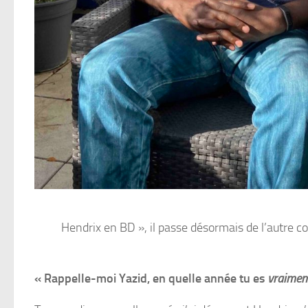
Hendrix en BD », il passe désormais de l’autre co
« Rappelle-moi Yazid, en quelle année tu es
vraimen