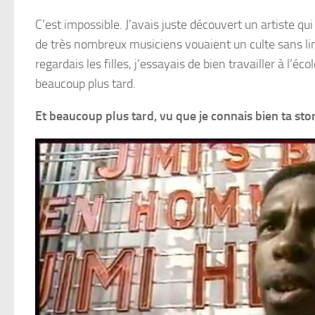
C’est impossible. J’avais juste découvert un artiste qui
de très nombreux musiciens vouaient un culte sans limi
regardais les filles, j’essayais de bien travailler à l’
beaucoup plus tard.
Et beaucoup plus tard, vu que je connais bien ta sto