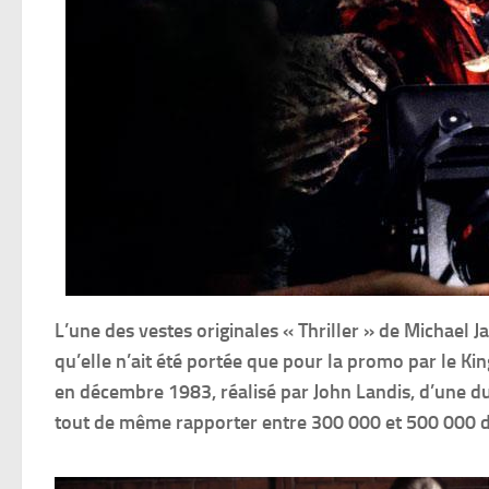
L’une des vestes originales « Thriller » de Michael 
qu’elle n’ait été portée que pour la promo par le Ki
en décembre 1983, réalisé par John Landis, d’une du
tout de même rapporter entre 300 000 et 500 000 d