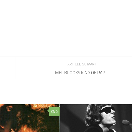
ARTICLE SUIVANT
MEL BROOKS KING OF RAP
0