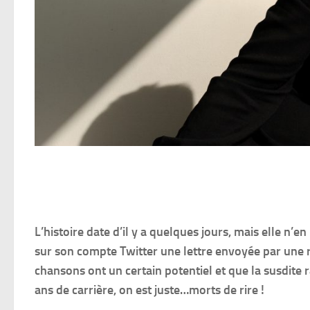
L’histoire date d’il y a quelques jours, mais elle n’
sur son compte Twitter une lettre envoyée par une rad
chansons ont un certain potentiel et que la susdite r
ans de carrière, on est juste…morts de rire !