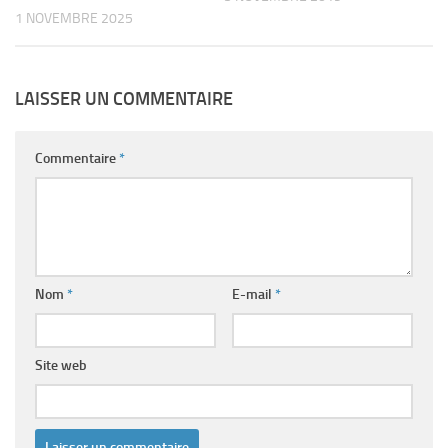
1 NOVEMBRE 2025
LAISSER UN COMMENTAIRE
Commentaire
*
Nom
*
E-mail
*
Site web