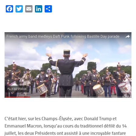
Facebook
Twitter
Email
LinkedIn
Partager
C’était hier, sur les Champs-Élysée, avec Donald Trump et
Emmanuel Macron, lorsqu’au cours du traditionnel défilé du 14
juillet, les deux Présidents ont assisté à une incroyable fanfare