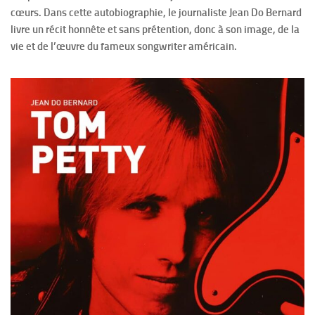
cœurs. Dans cette autobiographie, le journaliste Jean Do Bernard
livre un récit honnête et sans prétention, donc à son image, de la
vie et de l’œuvre du fameux songwriter américain.