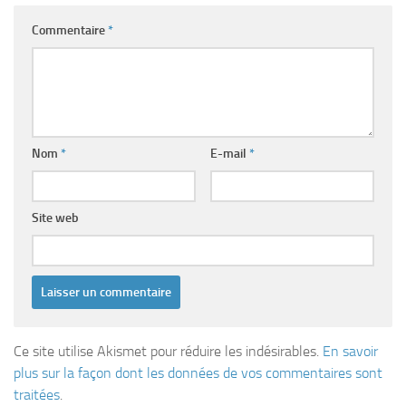
Commentaire
*
Nom
*
E-mail
*
Site web
Ce site utilise Akismet pour réduire les indésirables.
En savoir
plus sur la façon dont les données de vos commentaires sont
traitées
.