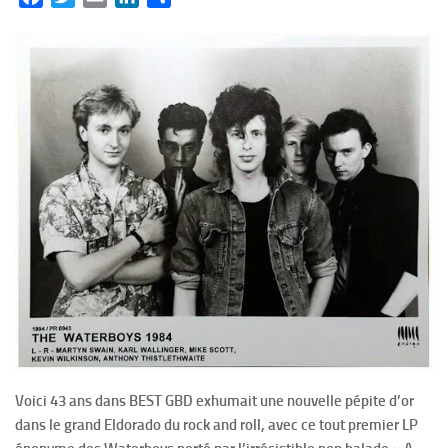
Voici 43 ans dans BEST GBD exhumait une nouvelle pépite d’or
dans le grand Eldorado du rock and roll, avec ce tout premier LP