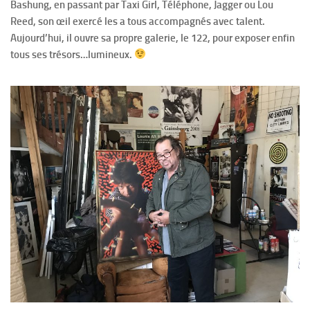
Bashung, en passant par Taxi Girl, Téléphone, Jagger ou Lou
Reed, son œil exercé les a tous accompagnés avec talent.
Aujourd’hui, il ouvre sa propre galerie, le 122, pour exposer enfin
tous ses trésors…lumineux.