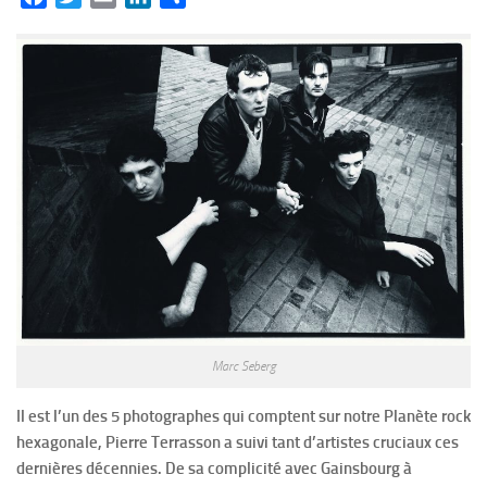
Marc Seberg
Il est l’un des 5 photographes qui comptent sur notre Planète rock
hexagonale, Pierre Terrasson a suivi tant d’artistes cruciaux ces
dernières décennies. De sa complicité avec Gainsbourg à