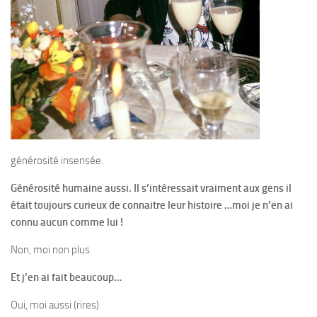
générosité insensée.
Générosité humaine aussi. Il s’intéressait vraiment aux gens il
était toujours curieux de connaitre leur histoire …moi je n’en ai
connu aucun comme lui !
Non, moi non plus.
Et j’en ai fait beaucoup…
Oui, moi aussi (rires)