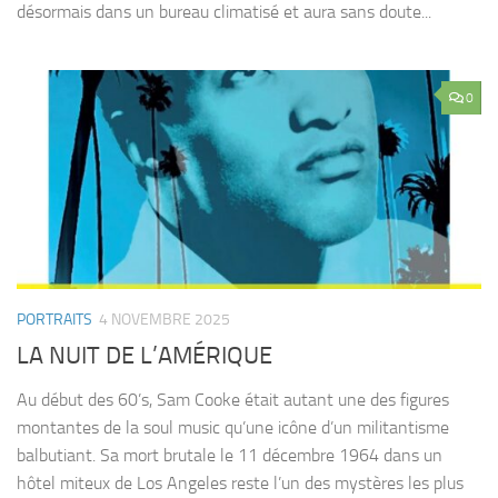
désormais dans un bureau climatisé et aura sans doute...
0
PORTRAITS
4 NOVEMBRE 2025
LA NUIT DE L’AMÉRIQUE
Au début des 60’s, Sam Cooke était autant une des figures
montantes de la soul music qu’une icône d’un militantisme
balbutiant. Sa mort brutale le 11 décembre 1964 dans un
hôtel miteux de Los Angeles reste l’un des mystères les plus