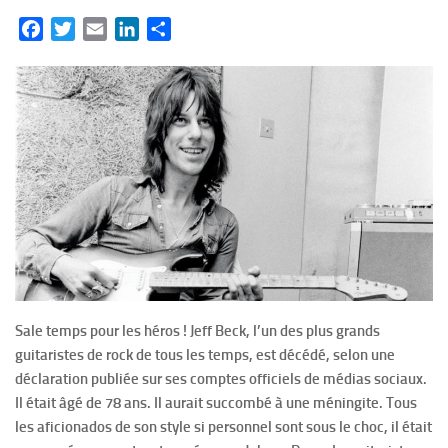
Facebook
Twitter
Email
LinkedIn
Partager
Sale temps pour les héros ! Jeff Beck, l’un des plus grands
guitaristes de rock de tous les temps, est décédé, selon une
déclaration publiée sur ses comptes officiels de médias sociaux.
Il était âgé de 78 ans. Il aurait succombé à une méningite. Tous
les aficionados de son style si personnel sont sous le choc, il était