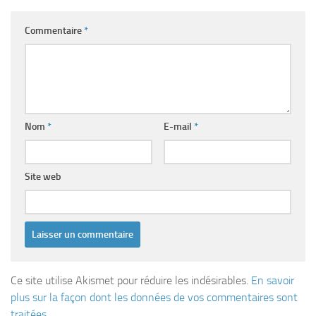
Commentaire
*
Nom
*
E-mail
*
Site web
Ce site utilise Akismet pour réduire les indésirables.
En savoir
plus sur la façon dont les données de vos commentaires sont
traitées
.