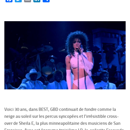
Voici 30 ans, dans BEST, GBD continuait de fondre comme la
neige au soleil sur les percus syncopées et l’irrésistible cross-
over de Sheila E, la plus minneapolitaine des musiciens de San