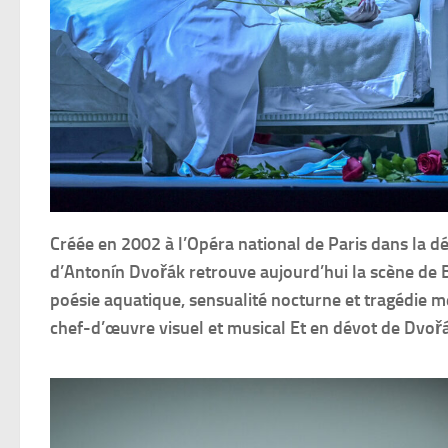
Créée en 2002 à l’Opéra national de Paris dans la 
d’Antonín Dvořák retrouve aujourd’hui la scène de 
poésie aquatique, sensualité nocturne et tragédie m
chef-d’œuvre visuel et musical Et en dévot de Dvoř