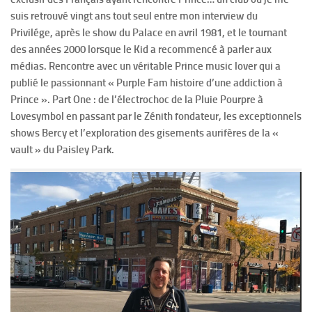
suis retrouvé vingt ans tout seul entre mon interview du
Privilége, après le show du Palace en avril 1981, et le tournant
des années 2000 lorsque le Kid a recommencé à parler aux
médias. Rencontre avec un véritable Prince music lover qui a
publié le passionnant « Purple Fam histoire d’une addiction à
Prince ». Part One : de l’électrochoc de la Pluie Pourpre à
Lovesymbol en passant par le Zénith fondateur, les exceptionnels
shows Bercy et l’exploration des gisements aurifères de la «
vault » du Paisley Park.