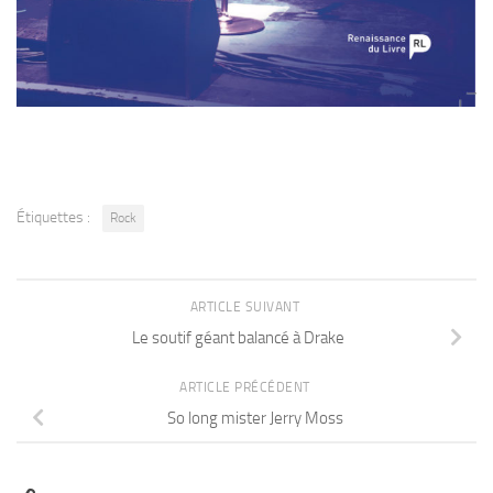
Étiquettes :
Rock
ARTICLE SUIVANT
Le soutif géant balancé à Drake
ARTICLE PRÉCÉDENT
So long mister Jerry Moss