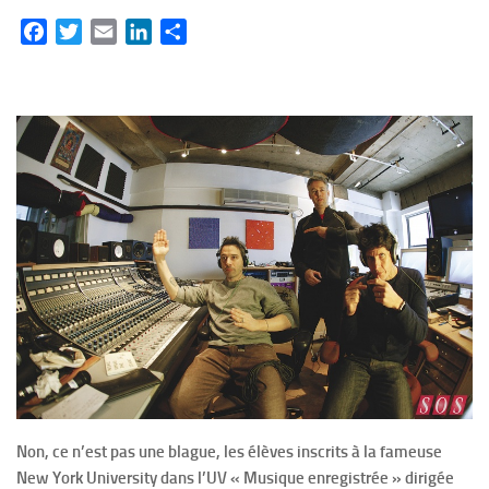
Facebook
Twitter
Email
LinkedIn
Partager
Non, ce n’est pas une blague, les élèves inscrits à la fameuse
New York University dans l’UV « Musique enregistrée » dirigée