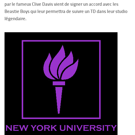
par le fameux Clive Davis vient de signer un accord avec les
Beastie Boys qui leur permettra de suivre un TD dans leur studio
légendaire.