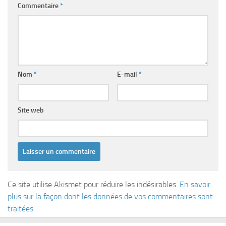
Commentaire
*
Nom
*
E-mail
*
Site web
Ce site utilise Akismet pour réduire les indésirables.
En savoir
plus sur la façon dont les données de vos commentaires sont
traitées
.