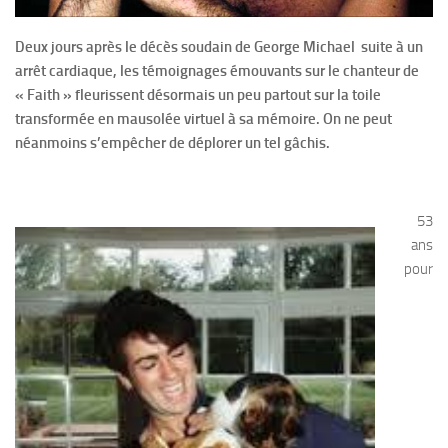
Deux jours après le décès soudain de George Michael suite à un
arrêt cardiaque, les témoignages émouvants sur le chanteur de
« Faith » fleurissent désormais un peu partout sur la toile
transformée en mausolée virtuel à sa mémoire. On ne peut
néanmoins s’empêcher de déplorer un tel gâchis.
53
ans
pour