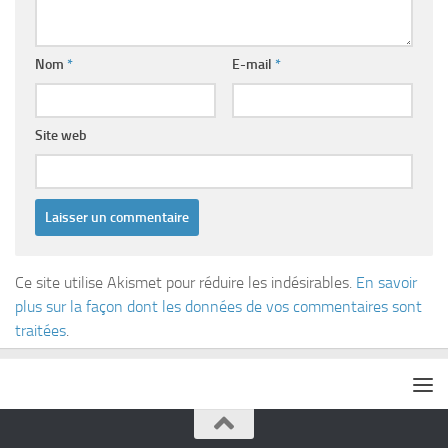
Nom
*
E-mail
*
Site web
Ce site utilise Akismet pour réduire les indésirables.
En savoir
plus sur la façon dont les données de vos commentaires sont
traitées
.