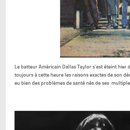
Le batteur Américain Dallas Taylor s’est éteint hie
toujours à cette heure les raisons exactes de son dé
eu bien des problèmes de santé nés de ses multiple