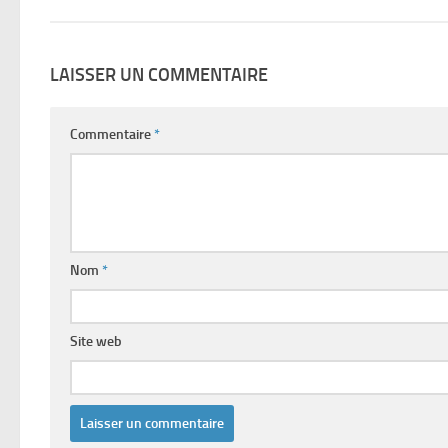
LAISSER UN COMMENTAIRE
Commentaire
*
Nom
*
Site web