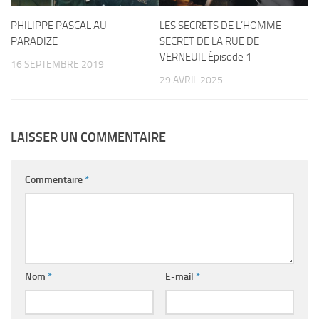
PHILIPPE PASCAL AU
LES SECRETS DE L’HOMME
PARADIZE
SECRET DE LA RUE DE
VERNEUIL Épisode 1
16 SEPTEMBRE 2019
29 AVRIL 2025
LAISSER UN COMMENTAIRE
Commentaire
*
Nom
*
E-mail
*