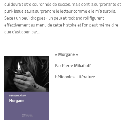
qui devrait être couronnée de succés, mais dont la surprenante et
punk issue saura surprendre le lecteur comme elle m’a surpris.
Sexe ( un peu) drogues ( un peu) et rock and roll figurent
effectivement au menu de cette histoire et l’on peut même dire
que c’est open bar…
« Morgane »
Par Pierre Mikaïloff
Héliopoles Littérature