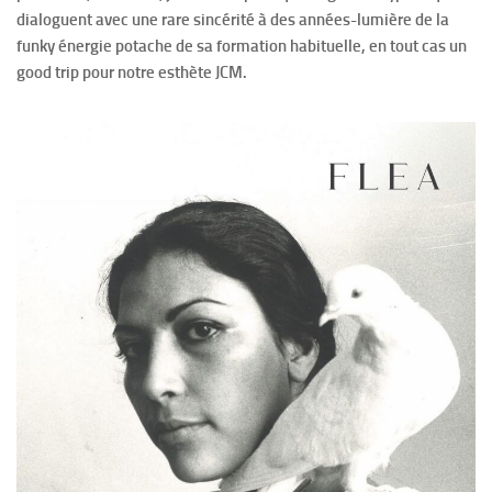
dialoguent avec une rare sincérité à des années-lumière de la
funky énergie potache de sa formation habituelle, en tout cas un
good trip pour notre esthète JCM.