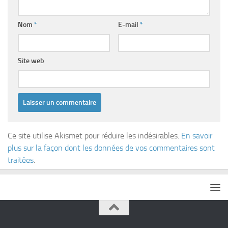
Nom
*
E-mail
*
Site web
Ce site utilise Akismet pour réduire les indésirables.
En savoir
plus sur la façon dont les données de vos commentaires sont
traitées
.