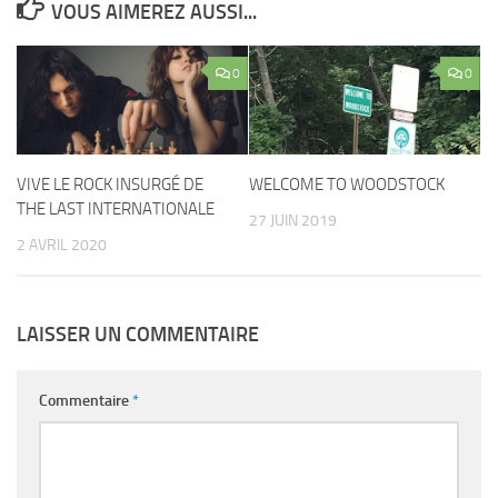
VOUS AIMEREZ AUSSI...
0
0
VIVE LE ROCK INSURGÉ DE
WELCOME TO WOODSTOCK
THE LAST INTERNATIONALE
27 JUIN 2019
2 AVRIL 2020
LAISSER UN COMMENTAIRE
Commentaire
*