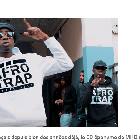
çais depuis bien des années déjà, le CD éponyme de MHD 